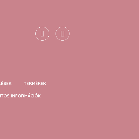
LÉSEK
TERMÉKEK
NTOS INFORMÁCIÓK